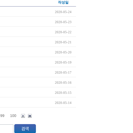
작성일
2020-05-24
2020-05-23
2020-05-22
2020-05-21
2020-05-20
2020-05-19
2020-05-17
2020-05-16
2020-05-15
2020-05-14
99
100