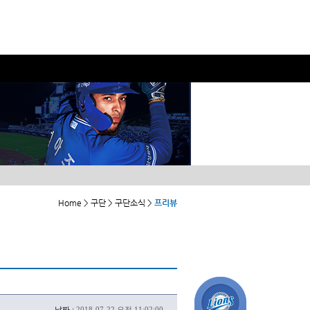
Home > 구단 > 구단소식 >
프리뷰
날짜 :
2018-07-22 오전 11:02:00