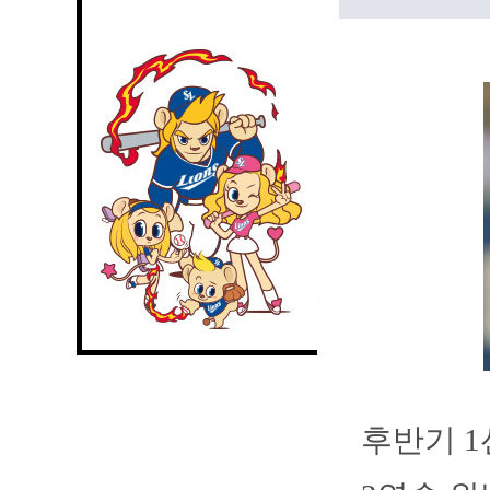
후반기 1