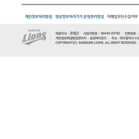
개인정보처리방침
영상정보처리기기 운영관리방침
이메일무단수집거부