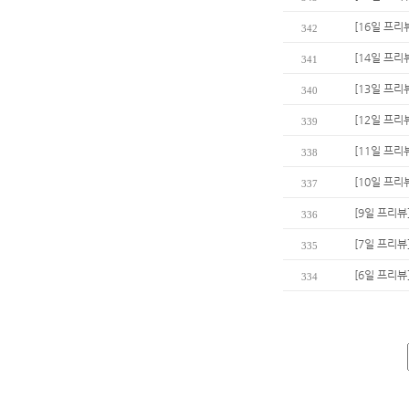
[16일 프리
342
[14일 프리
341
[13일 프리
340
[12일 프리
339
[11일 프리
338
[10일 프리
337
[9일 프리뷰
336
[7일 프리뷰
335
[6일 프리뷰
334