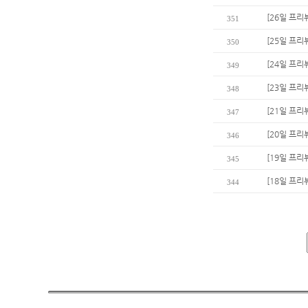
[26일 프리
351
[25일 프리
350
[24일 프리
349
[23일 프리
348
[21일 프리
347
[20일 프리
346
[19일 프리
345
[18일 프리
344