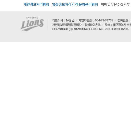
개인정보처리방침
영상정보처리기기 운영관리방침
이메일무단수집거부