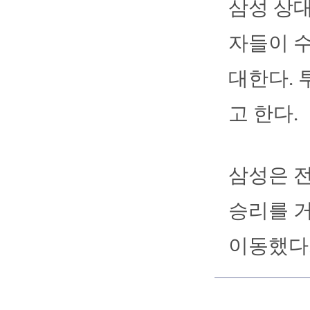
삼성 상대
자들이 
대한다. 
고 한다.
삼성은 전
승리를 거
이동했다