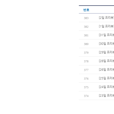
번호
[2일 프리뷰
383
[1일 프리뷰
382
[31일 프리
381
[30일 프리
380
[29일 프리
379
[28일 프리
378
[26일 프리
377
[25일 프리
376
[24일 프리
375
[23일 프리
374