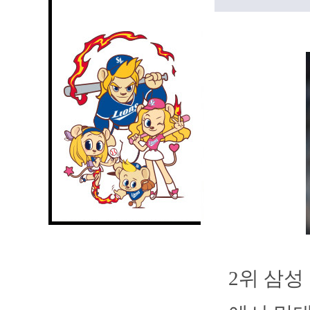
2위 삼성