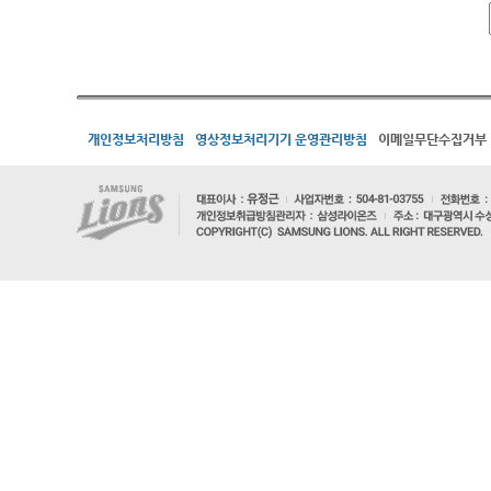
개인정보처리방침
영상정보처리기기 운영관리방침
이메일무단수집거부