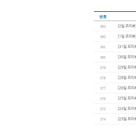
번호
[2일 프리뷰
383
[1일 프리뷰
382
[31일 프리
381
[30일 프리
380
[29일 프리
379
[28일 프리
378
[26일 프리
377
[25일 프리
376
[24일 프리
375
[23일 프리
374