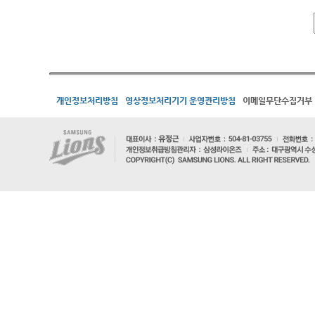
개인정보처리방침
영상정보처리기기 운영관리방침
이메일무단수집거부