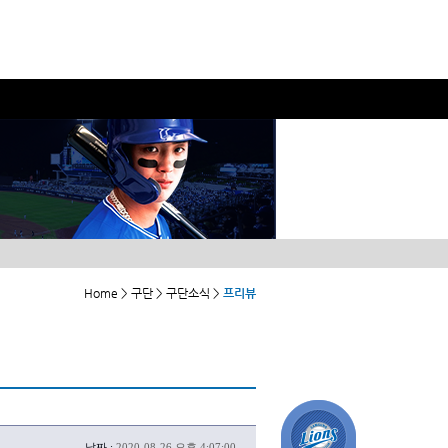
Home > 구단 > 구단소식 >
프리뷰
날짜 :
2020-08-26 오후 4:07:00