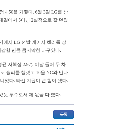
4.50을 거뒀다. 6월 3일 LG를 상
 대결에서 5이닝 2실점으로 잘 던졌
기에서 LG 선발 케이시 켈리를 상
 직감할 만큼 큼지막한 타구였다.
 자책점 2.97). 이달 들어 두 차
으로 승리를 챙겼고 16을 NC와 만나
니었다. 타선 지원이 큰 힘이 됐다.
 있듯 투수로서 제 몫을 다 했다.