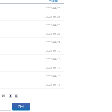
작성일
2026-04-25
2026-04-24
2026-04-23
2026-04-22
2026-04-21
2026-04-19
2026-04-18
2026-04-17
2026-04-16
2026-04-15
10