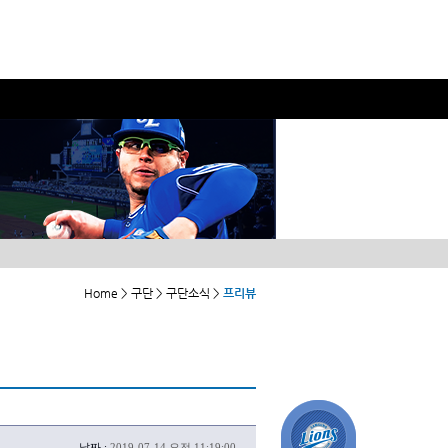
Home > 구단 > 구단소식 >
프리뷰
날짜 :
2019-07-14 오전 11:19:00