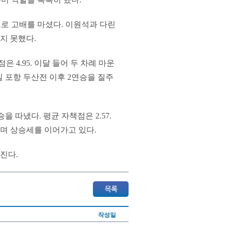
으로 고배를 마셨다. 이원석과 다린
지 못했다.
은 4.95. 이달 들어 두 차례 마운
5일 포항 두산전 이후 2연승을 질주
승을 따냈다. 평균 자책점은 2.57.
하며 상승세를 이어가고 있다.
진다.
작성일