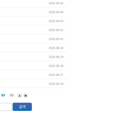
2020-09-05
2020-09-04
2020-09-03
2020-09-02
2020-09-01
2020-08-30
2020-08-29
2020-08-28
2020-08-27
2020-08-26
89
90