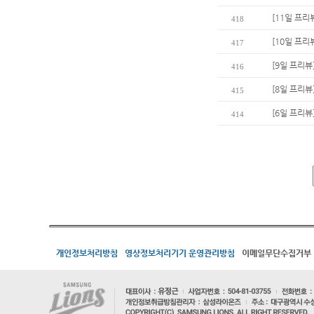
[11일 프리
418
[10일 프리
417
[9일 프리뷰
416
[8일 프리뷰
415
[6일 프리뷰
414
개인정보처리방침
영상정보처리기기 운영관리방침
이메일무단수집거부