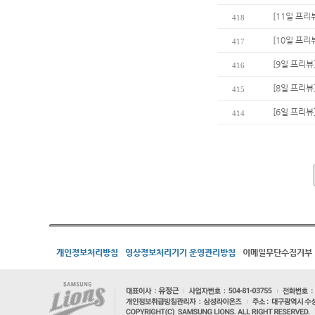
[11일 프리
418
[10일 프리
417
[9일 프리뷰
416
[8일 프리뷰
415
[6일 프리뷰
414
개인정보처리방침
영상정보처리기기 운영관리방침
이메일무단수집거부