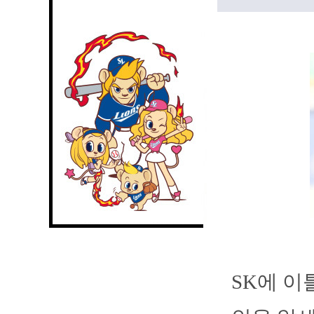
SK에 이