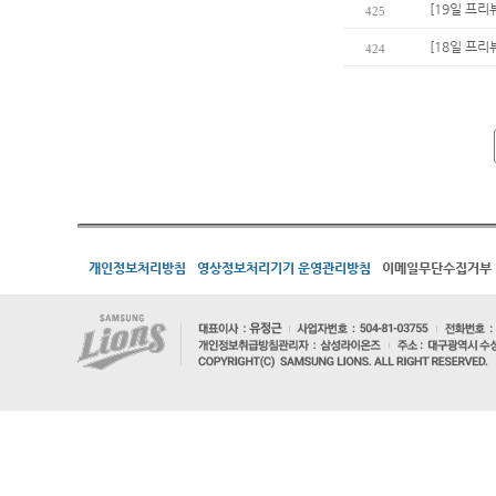
[19일 프리
425
[18일 프리뷰
424
개인정보처리방침
영상정보처리기기 운영관리방침
이메일무단수집거부