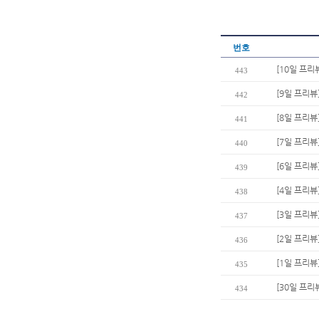
번호
[10일 프리
443
[9일 프리뷰
442
[8일 프리뷰
441
[7일 프리뷰
440
[6일 프리뷰]
439
[4일 프리뷰
438
[3일 프리뷰
437
[2일 프리뷰
436
[1일 프리뷰
435
[30일 프리뷰
434