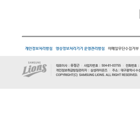
개인정보처리방침
영상정보처리기기 운영관리방침
이메일무단수집거부