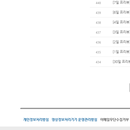
[7일 프리뷰
440
[6일 프리뷰]
439
[4일 프리뷰
438
[3일 프리뷰
437
[2일 프리뷰
436
[1일 프리뷰
435
[30일 프리뷰
434
개인정보처리방침
영상정보처리기기 운영관리방침
이메일무단수집거부