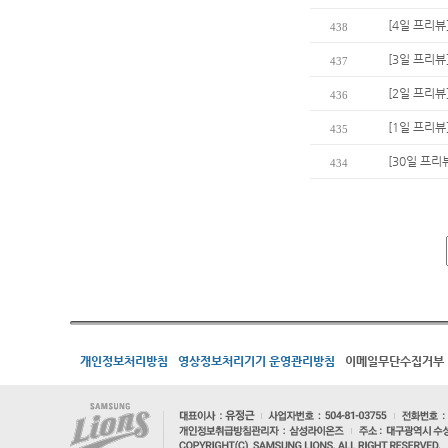
[4일 프리뷰
438
[3일 프리뷰
437
[2일 프리뷰
436
[1일 프리뷰
435
[30일 프리뷰
434
개인정보처리방침
영상정보처리기기 운영관리방침
이메일무단수집거부