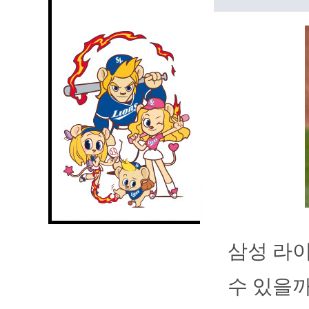
삼성 라이
수 있을까