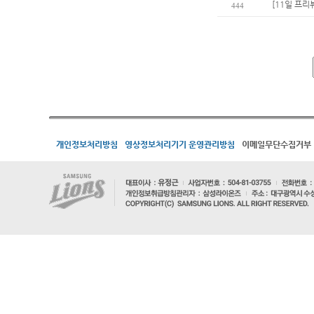
[11일 프리
444
개인정보처리방침
영상정보처리기기 운영관리방침
이메일무단수집거부