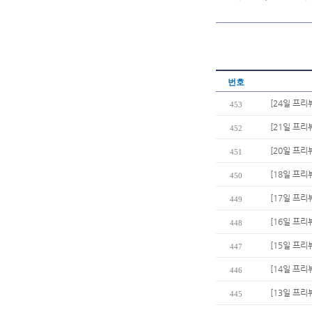
번호
[24일 프리
453
[21일 프리
452
[20일 프리
451
[18일 프리
450
[17일 프리
449
[16일 프리
448
[15일 프리
447
[14일 프리뷰
446
[13일 프리
445