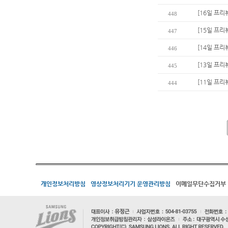
[16일 프리
448
[15일 프리
447
[14일 프리뷰
446
[13일 프리
445
[11일 프리
444
개인정보처리방침
영상정보처리기기 운영관리방침
이메일무단수집거부