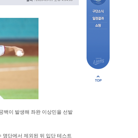
 공백이 발생해 좌완 이상민을 선발
수 명단에서 제외된 뒤 입단 테스트