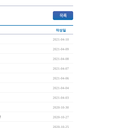
작성일
2021-04-10
2021-04-09
2021-04-08
2021-04-07
2021-04-06
2021-04-04
2021-04-03
2020-10-30
까
2020-10-27
2020-10-25