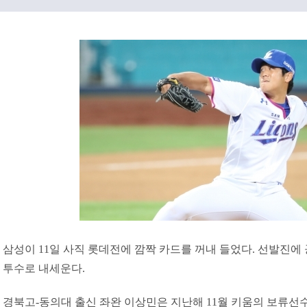
삼성이 11일 사직 롯데전에 깜짝 카드를 꺼내 들었다. 선발진에
투수로 내세운다.
경북고-동의대 출신 좌완 이상민은 지난해 11월 키움의 보류선