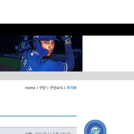
Home > 구단 > 구단소식 >
프리뷰
날짜 :
2020-09-11 오후 4:04:00