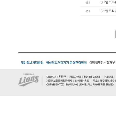
[27일 프리
455
[25일 프리
454
개인정보처리방침
영상정보처리기기 운영관리방침
이메일무단수집거부