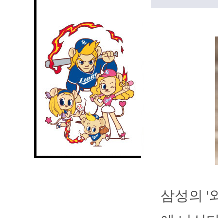
삼성의 '