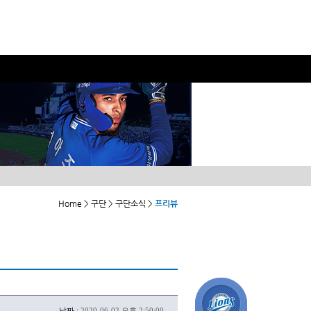
Home > 구단 > 구단소식 >
프리뷰
날짜 :
2020-06-02 오후 2:50:00