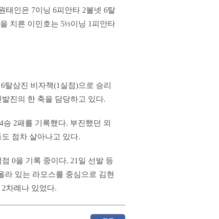
 원태인은 7이닝 6피안타 2볼넷 6탈
을 치른 이민호는 5⅓이닝 1피안타
 6탈삼진 비자책(1실점)으로 승리
 선발진의 한 축을 담당하고 있다.
4승 2패를 기록했다. 부진했던 외
등도 점차 살아나고 있다.
 0을 기록 중이다. 21일 선발 등
에 올라 있는 라모스를 중심으로 김현
 2차례나 있었다.