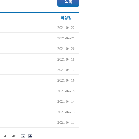
작성일
2021-04-22
2021-04-21
2021-04-20
2021-04-18
2021-04-17
2021-04-16
2021-04-15
2021-04-14
2021-04-13
2021-04-11
89
90