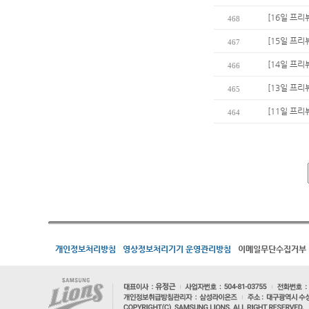
[16일 프리
468
[15일 프리
467
[14일 프리
466
[13일 프리
465
[11일 프리
464
개인정보처리방침
영상정보처리기기 운영관리방침
이메일무단수집거부