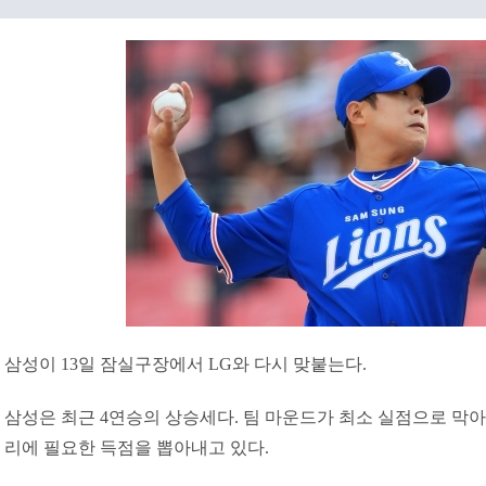
삼성이 13일 잠실구장에서 LG와 다시 맞붙는다.
삼성은 최근 4연승의 상승세다. 팀 마운드가 최소 실점으로 막아
리에 필요한 득점을 뽑아내고 있다.