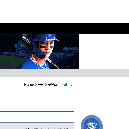
Home > 구단 > 구단소식 >
프리뷰
날짜 :
2019-07-13 오후 1:57:00