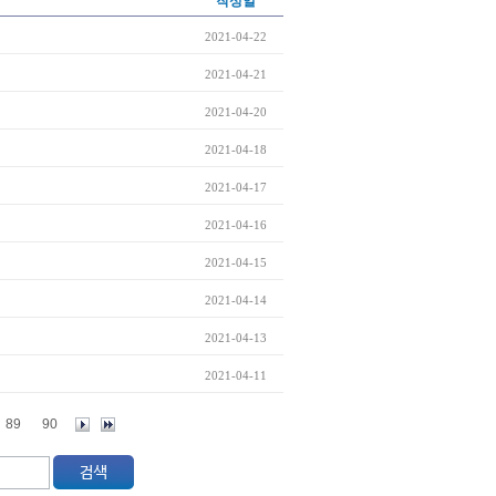
작성일
2021-04-22
2021-04-21
2021-04-20
2021-04-18
2021-04-17
2021-04-16
2021-04-15
2021-04-14
2021-04-13
2021-04-11
89
90