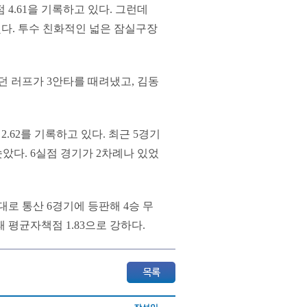
 4.61을 기록하고 있다. 그런데
됐다. 투수 친화적인 넓은 잠실구장
던 러프가 3안타를 때려냈고, 김동
2.62를 기록하고 있다. 최근 5경기
솟았다. 6실점 경기가 2차례나 있었
대로 통산 6경기에 등판해 4승 무
패 평균자책점 1.83으로 강하다.