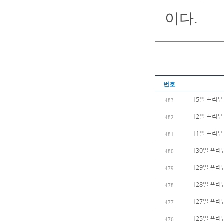
이다.
번호
[5일 프리뷰
483
[2일 프리뷰
482
[1일 프리뷰
481
[30일 프리
480
[29일 프리
479
[28일 프리
478
[27일 프리
477
[25일 프
476