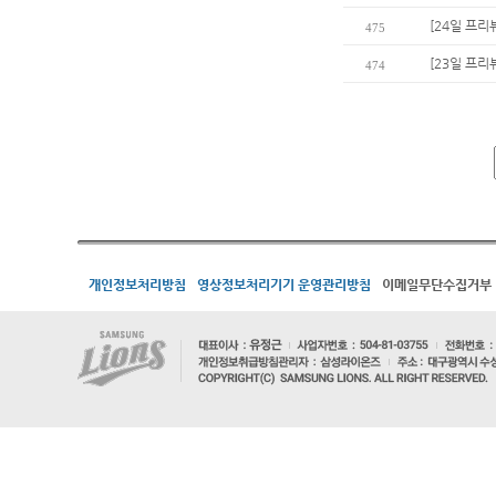
[24일 프리
475
[23일 프리뷰
474
개인정보처리방침
영상정보처리기기 운영관리방침
이메일무단수집거부