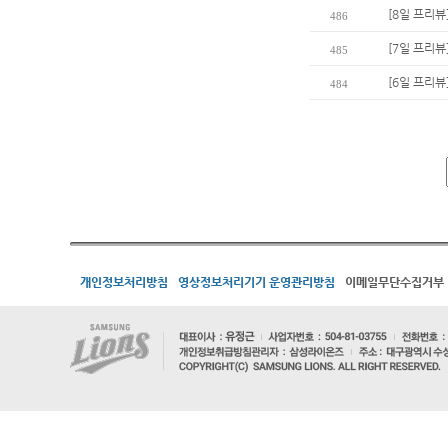
[8일 프리뷰
486
[7일 프리뷰
485
[6일 프리뷰
484
개인정보처리방침
영상정보처리기기 운영관리방침
이메일무단수집거부