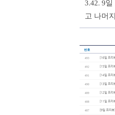
3.42.
고 나머지
번호
[16일 프리
493
[15일 프리
492
[14일 프리
491
[13일 프리
490
[12일 프리
489
[11일 프리
488
[9일 프리뷰
487