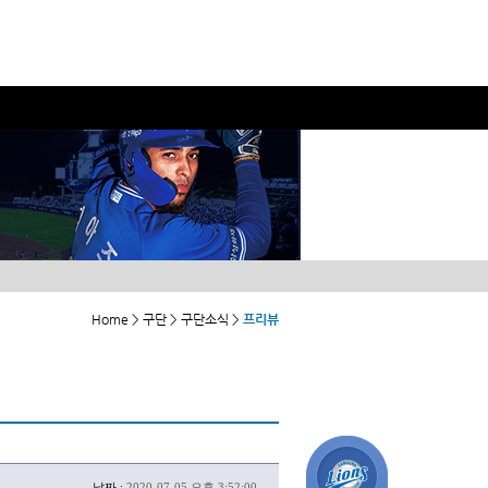
Home > 구단 > 구단소식 >
프리뷰
날짜 :
2020-07-05 오후 3:52:00