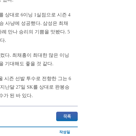
를 상대로 6이닝 1실점으로 시즌 4
5승 사냥에 성공했다. 삼성은 최채
차례 만나 승리의 기쁨을 맛봤다. 5
다.
 컸다. 최채흥이 최대한 많은 이닝
을 기대해도 좋을 것 같다.
올 시즌 선발 투수로 전향한 그는 6
. 지난달 27일 SK를 상대로 완봉승
가 된 바 있다.
작성일