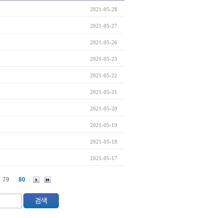
2021-05-28
2021-05-27
2021-05-26
2021-05-23
2021-05-22
2021-05-21
2021-05-20
2021-05-19
2021-05-18
2021-05-17
79
80