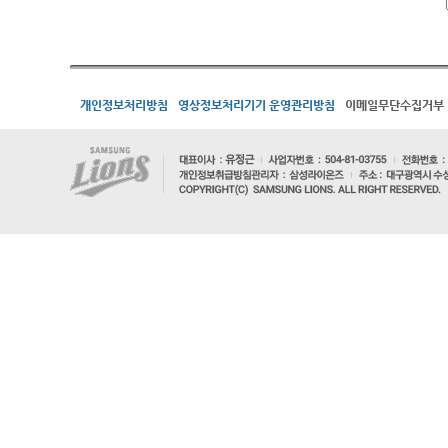
개인정보처리방침
영상정보처리기기 운영관리방침
이메일무단수집거부