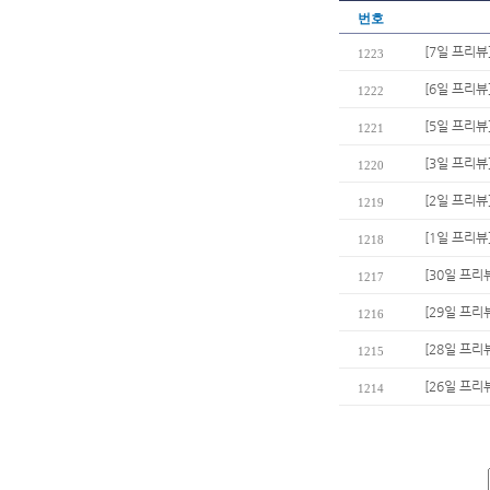
번호
[7일 프리뷰
1223
[6일 프리뷰
1222
[5일 프리뷰
1221
[3일 프리
1220
[2일 프리뷰
1219
[1일 프리뷰
1218
[30일 프리
1217
[29일 프리
1216
[28일 프리
1215
[26일 프리
1214