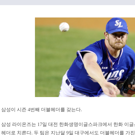
삼성이 시즌 4번째 더블헤더를 갖는다.
삼성 라이온즈는 17일 대전 한화생명이글스파크에서 한화 이글스
헤더로 치른다. 두 팀은 지난달 9일 대구에서도 더블헤더를 가진 