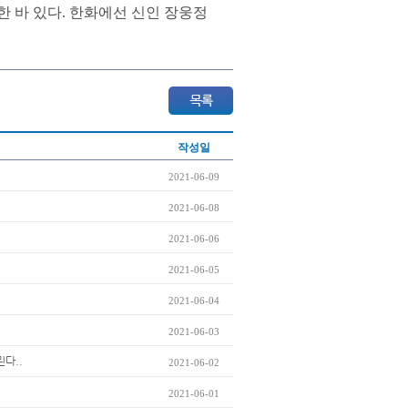
한 바 있다. 한화에선 신인 장웅정
작성일
2021-06-09
2021-06-08
2021-06-06
2021-06-05
2021-06-04
2021-06-03
린다..
2021-06-02
2021-06-01