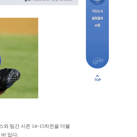
와 팀간 시즌 14~15차전을 더블
바 있다.