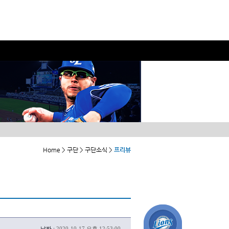
Home > 구단 > 구단소식 >
프리뷰
날짜 :
2020-10-17 오후 12:53:00