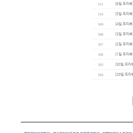
[6일 프리뷰
511
[5일 프리뷰
510
[4일 프리뷰
509
[3일 프리뷰
508
[2일 프리뷰
507
[1일 프리뷰
506
[30일 프리
505
[29일 프리
504