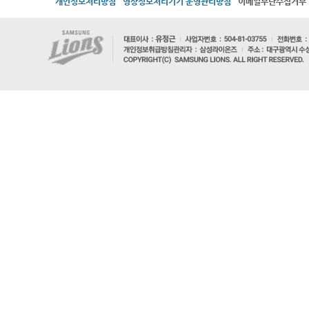
개인정보처리방침
영상정보처리기기 운영관리방침
이메일무단수집거부