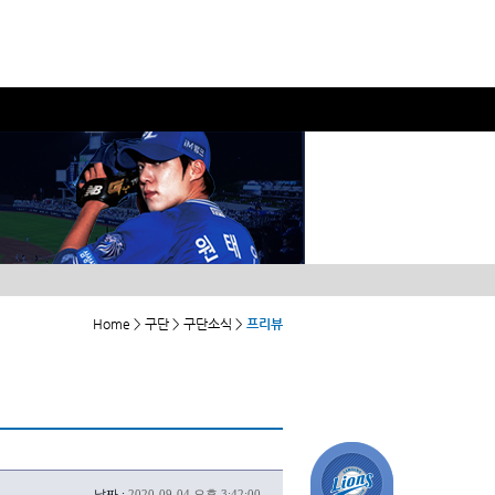
Home > 구단 > 구단소식 >
프리뷰
날짜 :
2020-09-04 오후 3:42:00