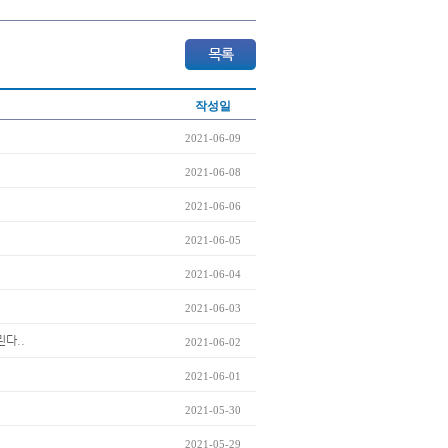
작성일
2021-06-09
2021-06-08
2021-06-06
2021-06-05
2021-06-04
2021-06-03
린다..
2021-06-02
2021-06-01
2021-05-30
2021-05-29