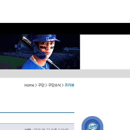
Home > 구단 > 구단소식 >
프리뷰
날짜 :
2020-06-23 오후 3:10:00