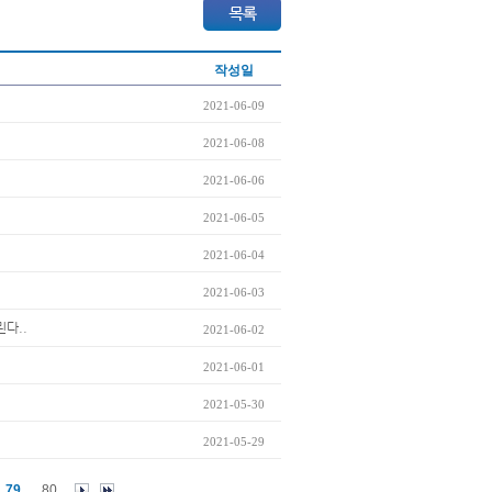
작성일
2021-06-09
2021-06-08
2021-06-06
2021-06-05
2021-06-04
2021-06-03
린다..
2021-06-02
2021-06-01
2021-05-30
2021-05-29
79
80