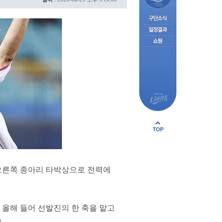
 오른쪽 종아리 타박상으로 전력에
올해 들어 선발진의 한 축을 맡고
.