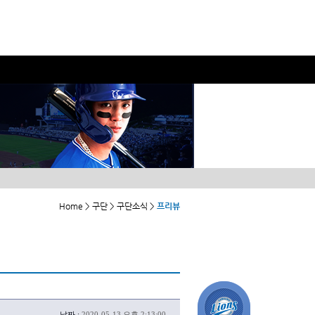
Home > 구단 > 구단소식 >
프리뷰
날짜 :
2020-05-13 오후 2:13:00