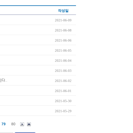
작성일
2021-06-09
2021-06-08
2021-06-06
2021-06-05
2021-06-04
2021-06-03
린다..
2021-06-02
2021-06-01
2021-05-30
2021-05-29
79
80