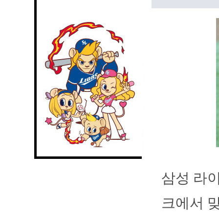
삼성 라이
크에서 맞