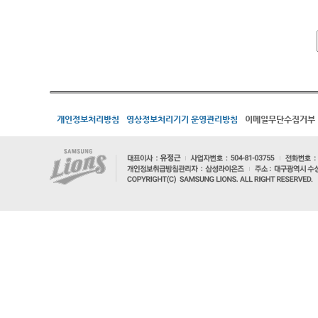
개인정보처리방침
영상정보처리기기 운영관리방침
이메일무단수집거부