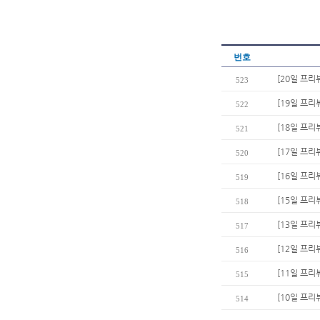
번호
[20일 프리
523
[19일 프리뷰
522
[18일 프리
521
[17일 프리
520
[16일 프리
519
[15일 프리
518
[13일 프리
517
[12일 프리
516
[11일 프리
515
[10일 프리
514