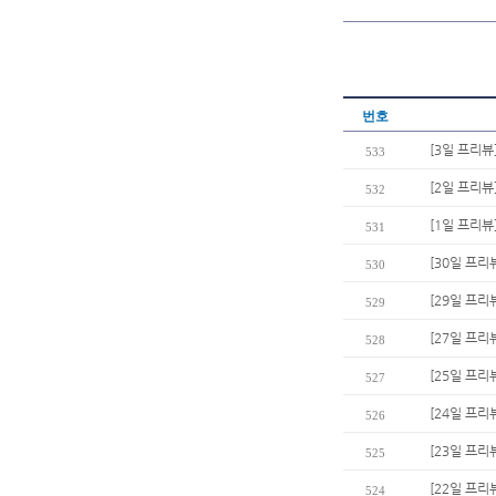
번호
[3일 프리뷰
533
[2일 프리뷰
532
[1일 프리뷰
531
[30일 프리
530
[29일 프리
529
[27일 프리
528
[25일 프리뷰
527
[24일 프리
526
[23일 프리
525
[22일 프리
524