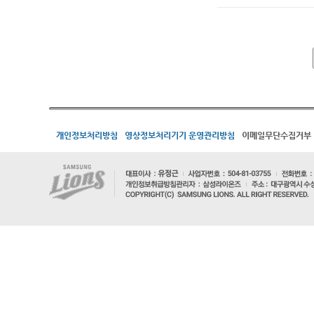
개인정보처리방침
영상정보처리기기 운영관리방침
이메일무단수집거부