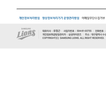
개인정보처리방침
영상정보처리기기 운영관리방침
이메일무단수집거부