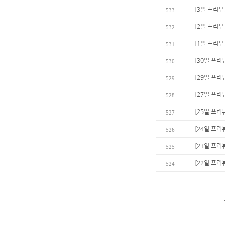
[3일 프리뷰
533
[2일 프리뷰
532
[1일 프리뷰
531
[30일 프리
530
[29일 프리
529
[27일 프리
528
[25일 프리뷰
527
[24일 프리
526
[23일 프리
525
[22일 프리
524