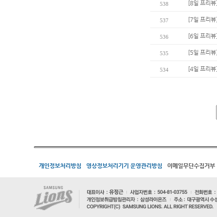
[8일 프리
538
[7일 프리뷰
537
[6일 프리뷰
536
[5일 프리뷰
535
[4일 프리뷰
534
개인정보처리방침
영상정보처리기기 운영관리방침
이메일무단수집거부