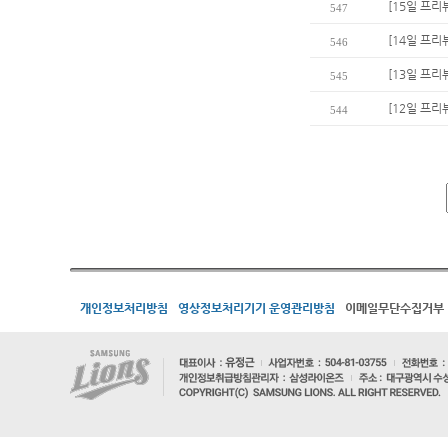
[15일 프리
547
[14일 프리
546
[13일 프리
545
[12일 프리
544
개인정보처리방침
영상정보처리기기 운영관리방침
이메일무단수집거부