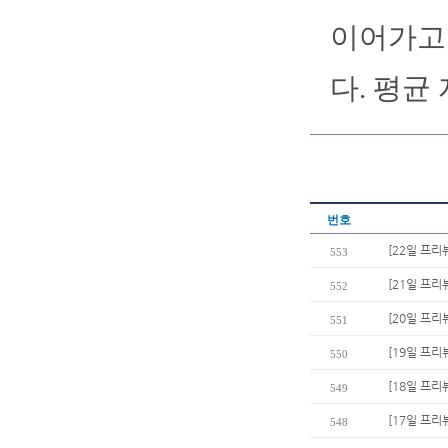
이어가고 
다. 평균 
번호
[22일 프리
553
[21일 프리
552
[20일 프리
551
[19일 프리
550
[18일 프리
549
[17일 프리
548