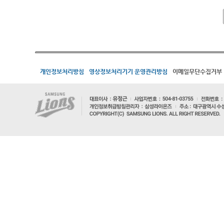
개인정보처리방침
영상정보처리기기 운영관리방침
이메일무단수집거부