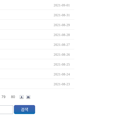
2021-09-01
2021-08-31
2021-08-29
2021-08-28
2021-08-27
2021-08-26
2021-08-25
2021-08-24
2021-08-23
79
80