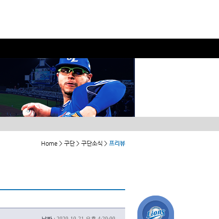
Home > 구단 > 구단소식 >
프리뷰
날짜 :
2020-10-21 오후 4:20:00