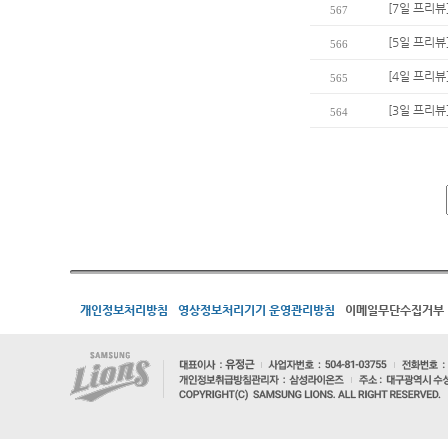
[7일 프리뷰
567
[5일 프리뷰]
566
[4일 프리뷰
565
[3일 프리뷰
564
개인정보처리방침
영상정보처리기기 운영관리방침
이메일무단수집거부