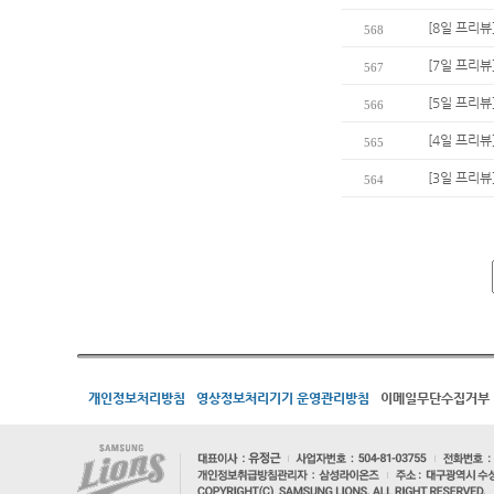
[8일 프리뷰
568
[7일 프리뷰
567
[5일 프리뷰]
566
[4일 프리뷰
565
[3일 프리뷰
564
개인정보처리방침
영상정보처리기기 운영관리방침
이메일무단수집거부