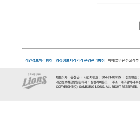
개인정보처리방침
영상정보처리기기 운영관리방침
이메일무단수집거부