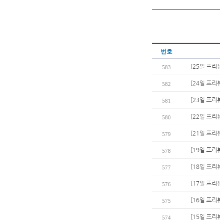
번호
[25일 프리
583
[24일 프리
582
[23일 프리
581
[22일 프리
580
[21일 프리
579
[19일 프리
578
[18일 프리
577
[17일 프리
576
[16일 프리
575
[15일 프리뷰
574