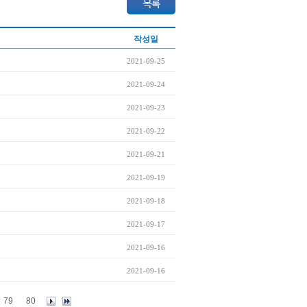
작성일
2021-09-25
2021-09-24
2021-09-23
2021-09-22
2021-09-21
2021-09-19
2021-09-18
2021-09-17
2021-09-16
2021-09-16
79
80