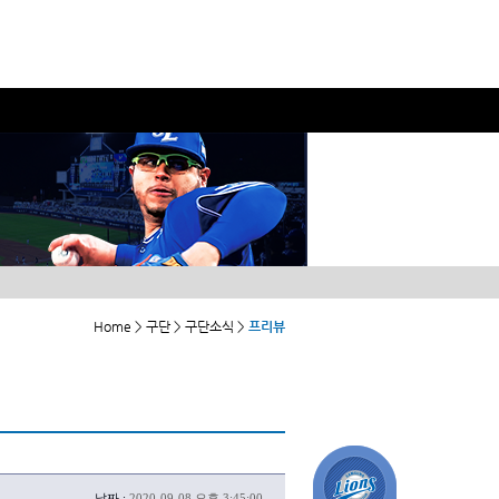
Home > 구단 > 구단소식 >
프리뷰
날짜 :
2020-09-08 오후 3:45:00