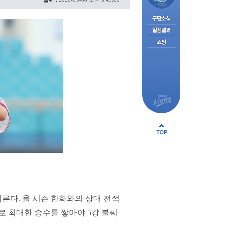
른다. 올 시즌 한화와의 상대 전적
로 최대한 승수를 쌓아야 5강 불씨