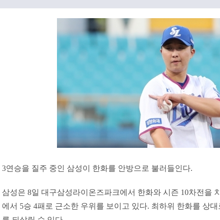
3연승을 질주 중인 삼성이 한화를 안방으로 불러들인다.
삼성은 8일 대구삼성라이온즈파크에서 한화와 시즌 10차전을 치
에서 5승 4패로 근소한 우위를 보이고 있다. 최하위 한화를 상대
를 되살릴 수 있다.