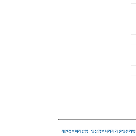
개인정보처리방침
영상정보처리기기 운영관리방