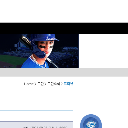
Home > 구단 > 구단소식 >
프리뷰
날짜 :
2021-09-26 오전 11:30:00