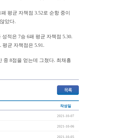
패 평균 자책점 3.52로 순항 중이
 않았다.
적은 7승 6패 평균 자책점 5.30.
평균 자책점은 5.91.
간 중 8점을 얻는데 그쳤다. 최채흥
작성일
2021-10-07
2021-10-06
2021-10-05