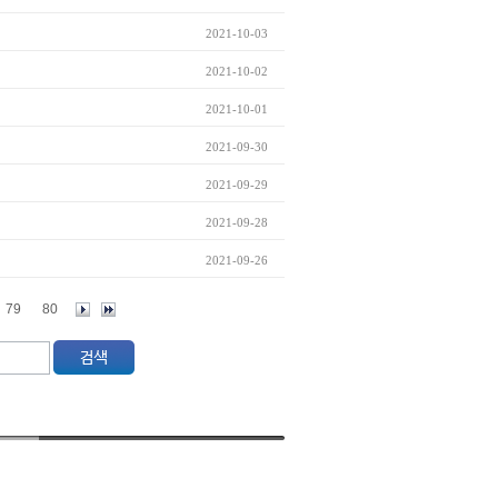
2021-10-03
2021-10-02
2021-10-01
2021-09-30
2021-09-29
2021-09-28
2021-09-26
79
80