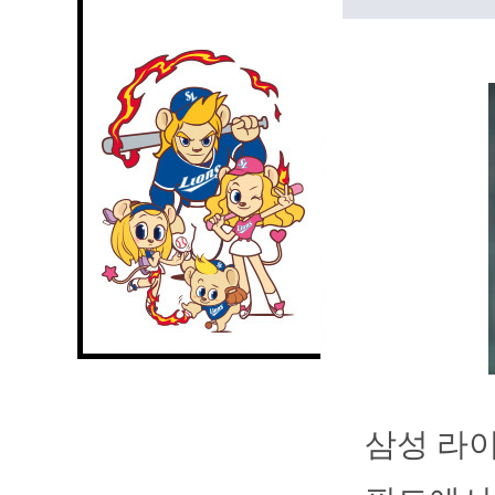
삼성 라이