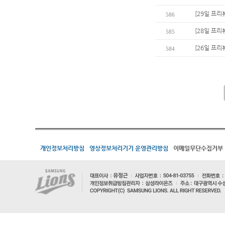
[29일 프리
586
[28일 프리
585
[26일 프리
584
개인정보처리방침
영상정보처리기기 운영관리방침
이메일무단수집거부