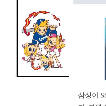
삼성이 S