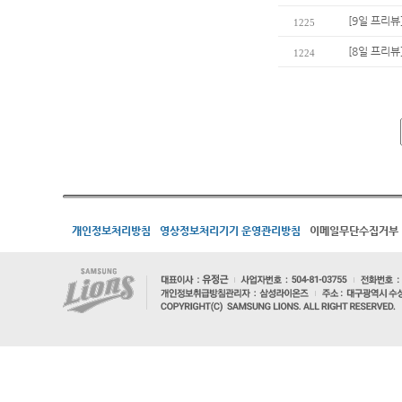
[9일 프리뷰
1225
[8일 프리뷰
1224
개인정보처리방침
영상정보처리기기 운영관리방침
이메일무단수집거부