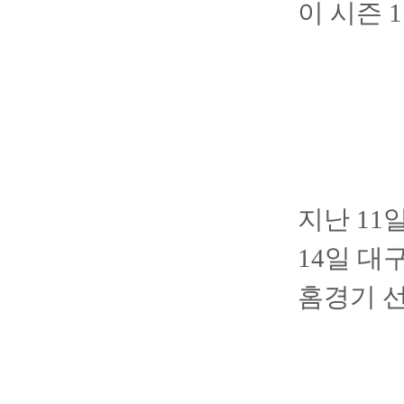
이 시즌 
지난 11
14일 
홈경기 