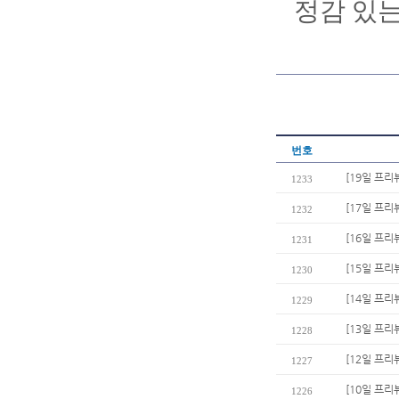
정감 있는
번호
[19일 프리
1233
[17일 프리
1232
[16일 프리뷰
1231
[15일 프리
1230
[14일 프리
1229
[13일 프리
1228
[12일 프리
1227
[10일 프리
1226