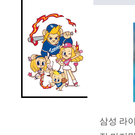
삼성 라이