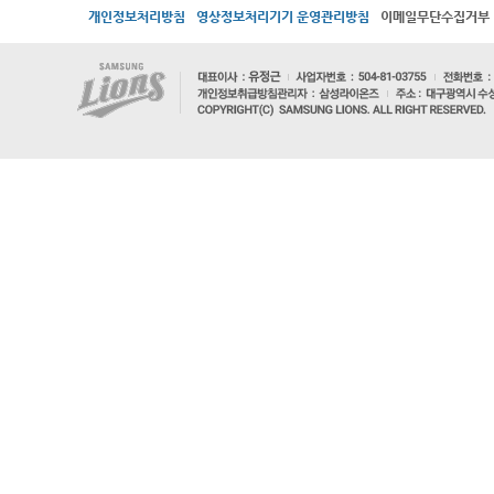
개인정보처리방침
영상정보처리기기 운영관리방침
이메일무단수집거부