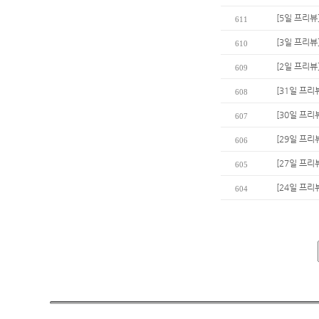
[5일 프리
611
[3일 프리뷰
610
[2일 프리뷰
609
[31일 프리뷰
608
[30일 프리
607
[29일 프리
606
[27일 프리
605
[24일 프리
604