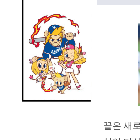
끝은 새로