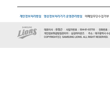
개인정보처리방침
영상정보처리기기 운영관리방침
이메일무단수집거부