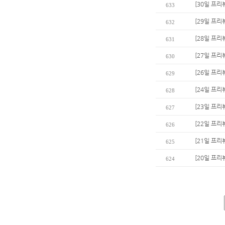
[30일 프리
633
[29일 프리
632
[28일 프리
631
[27일 프리
630
[26일 프리
629
[24일 프리
628
[23일 프리
627
[22일 프리
626
[21일 프리
625
[20일 프리
624