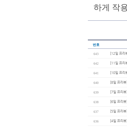
하게 작용
번호
[12일 프리
643
[11일 프리
642
[10일 프리
641
[8일 프리뷰
640
[7일 프리뷰
639
[6일 프리뷰
638
[5일 프리뷰
637
[4일 프리뷰
636