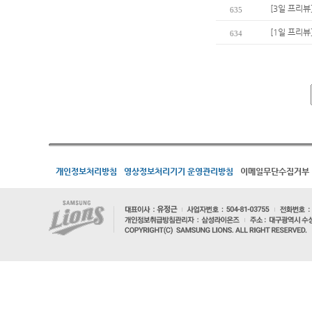
[3일 프리뷰
635
[1일 프리뷰
634
개인정보처리방침
영상정보처리기기 운영관리방침
이메일무단수집거부