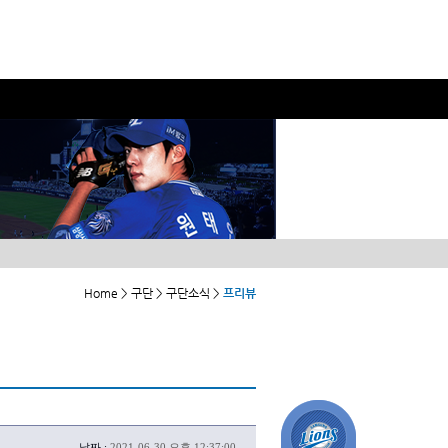
Home > 구단 > 구단소식 >
프리뷰
날짜 :
2021-06-30 오후 12:37:00