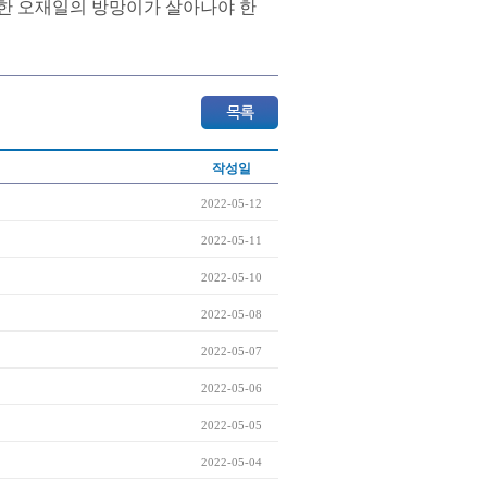
진한 오재일의 방망이가 살아나야 한
작성일
2022-05-12
2022-05-11
2022-05-10
2022-05-08
2022-05-07
2022-05-06
2022-05-05
2022-05-04