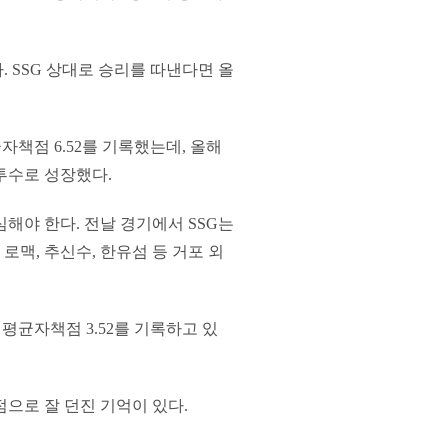
. SSG 상대로 승리를 따낸다면 올
자책점 6.52를 기록했는데, 올해
투수로 성장했다.
해야 한다. 전날 경기에서 SSG는
로맥, 추신수, 한유섬 등 거포 외
패 평균자책점 3.52를 기록하고 있
점으로 잘 던진 기억이 있다.